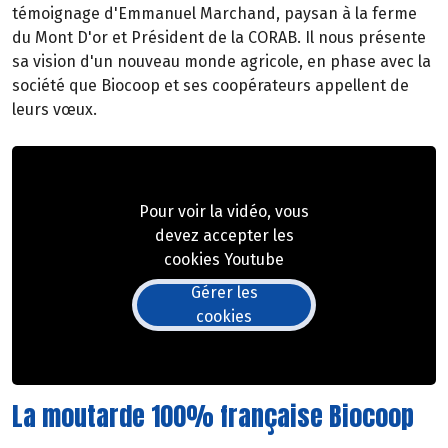
témoignage d'Emmanuel Marchand, paysan à la ferme
du Mont D'or et Président de la CORAB. Il nous présente
sa vision d'un nouveau monde agricole, en phase avec la
société que Biocoop et ses coopérateurs appellent de
leurs vœux.
Pour voir la vidéo, vous
devez accepter les
cookies Youtube
Gérer les
cookies
La moutarde 100% française Biocoop