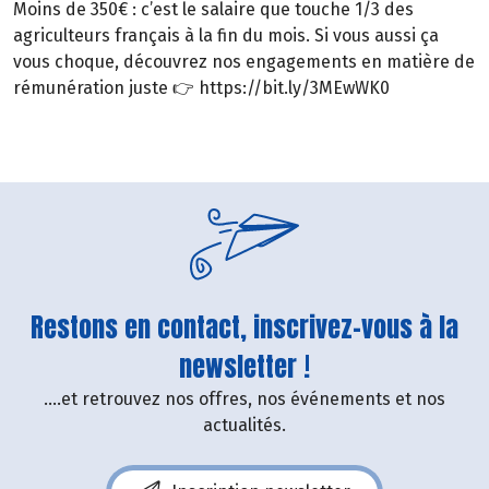
Moins de 350€ : c’est le salaire que touche 1/3 des
agriculteurs français à la fin du mois. Si vous aussi ça
vous choque, découvrez nos engagements en matière de
rémunération juste 👉 https://bit.ly/3MEwWK0
Restons en contact, inscrivez-vous à la
newsletter !
....et retrouvez nos offres, nos événements et nos
actualités.