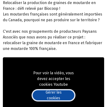
Relocaliser la production de graines de moutarde en
France : défi relevé par Biocoop !
Les moutardes françaises sont généralement importées
du Canada, pourquoi ne pas produire sur le territoire ?
C'est avec nos groupements de producteurs Paysans
Associés que nous avons pu réaliser ce projet :
relocaliser la graine de moutarde en France et fabriquer
une moutarde 100% française.
Pour voir la vidéo, vous
devez accepter les
cookies Youtube
Gérer les
cookies