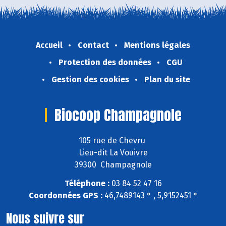
Accueil
Contact
Mentions légales
Protection des données
CGU
Gestion des cookies
Plan du site
Biocoop Champagnole
105 rue de Chevru
Lieu-dit La Vouivre
39300 Champagnole
Téléphone :
03 84 52 47 16
Coordonnées GPS :
46,7489143 ° , 5,9152451 °
Nous suivre sur