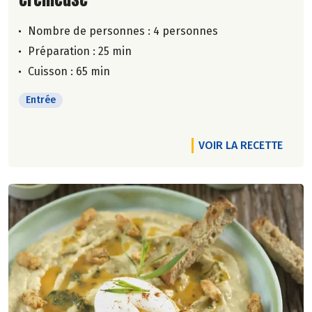
Nombre de personnes :
4 personnes
Préparation : 25 min
Cuisson : 65 min
Entrée
VOIR LA RECETTE