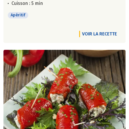
Cuisson : 5 min
Apéritif
VOIR LA RECETTE