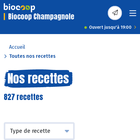
Biocoop Champagnole
Ouvert jusqu'à 19:00
Accueil
Toutes nos recettes
Nos recettes
827 recettes