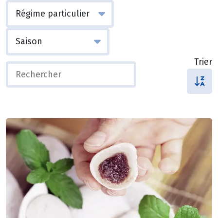
Trier