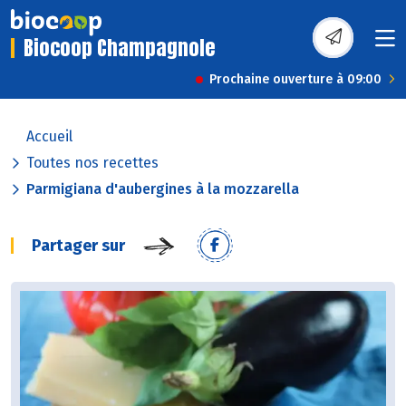
Biocoop Champagnole
Prochaine ouverture à 09:00
Accueil
Toutes nos recettes
Parmigiana d'aubergines à la mozzarella
Partager sur