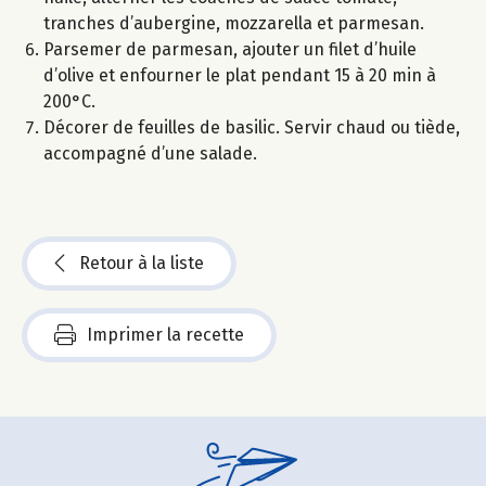
tranches d’aubergine, mozzarella et parmesan.
Parsemer de parmesan, ajouter un filet d’huile
d’olive et enfourner le plat pendant 15 à 20 min à
200°C.
Décorer de feuilles de basilic. Servir chaud ou tiède,
accompagné d’une salade.
Retour à la liste
Imprimer la recette