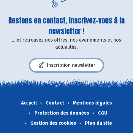
Restons en contact, inscrivez-vous à la
newsletter !
....et retrouvez nos offres, nos événements et nos
actualités.
Inscription newsletter
Accueil
Contact
Mentions légales
Protection des données
CGU
Gestion des cookies
Plan du site