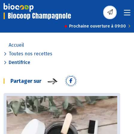
Biocoop Champagnole
Prochaine ouverture à 09:00
Accueil
Toutes nos recettes
Dentifrice
Partager sur