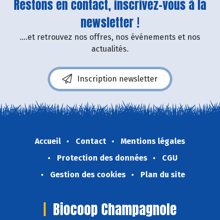
Restons en contact, inscrivez-vous à la
newsletter !
....et retrouvez nos offres, nos événements et nos
actualités.
Inscription newsletter
Accueil
Contact
Mentions légales
Protection des données
CGU
Gestion des cookies
Plan du site
Biocoop Champagnole