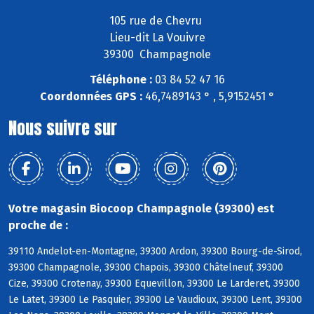
105 rue de Chevru
Lieu-dit La Vouivre
39300 Champagnole
Téléphone :
03 84 52 47 16
Coordonnées GPS :
46,7489143 ° , 5,9152451 °
Nous suivre sur
Votre magasin Biocoop Champagnole (39300) est
proche de :
39110 Andelot-en-Montagne, 39300 Ardon, 39300 Bourg-de-Sirod,
39300 Champagnole, 39300 Chapois, 39300 Châtelneuf, 39300
Cize, 39300 Crotenay, 39300 Equevillon, 39300 Le Larderet, 39300
Le Latet, 39300 Le Pasquier, 39300 Le Vaudioux, 39300 Lent, 39300