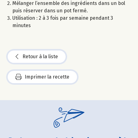
Mélanger l’ensemble des ingrédients dans un bol
puis réserver dans un pot fermé.
Utilisation : 2 à 3 fois par semaine pendant 3
minutes
Retour à la liste
Imprimer la recette