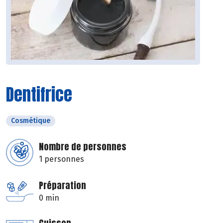
Dentifrice
Cosmétique
Nombre de personnes
1 personnes
Préparation
0 min