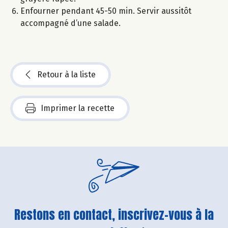
Enfourner pendant 45-50 min. Servir aussitôt
accompagné d’une salade.
Retour à la liste
Imprimer la recette
Restons en contact, inscrivez-vous à la