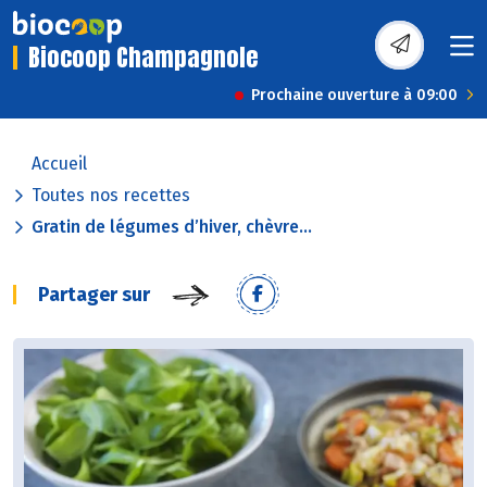
Biocoop Champagnole
Prochaine ouverture à 09:00
Accueil
Toutes nos recettes
Gratin de légumes d’hiver, chèvre...
Partager sur