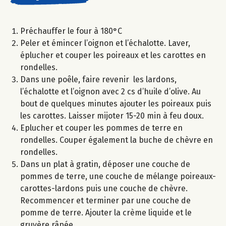
Préchauffer le four à 180°C
Peler et émincer l’oignon et l’échalotte. Laver,
éplucher et couper les poireaux et les carottes en
rondelles.
Dans une poêle, faire revenir les lardons,
l’échalotte et l’oignon avec 2 cs d’huile d’olive. Au
bout de quelques minutes ajouter les poireaux puis
les carottes. Laisser mijoter 15-20 min à feu doux.
Eplucher et couper les pommes de terre en
rondelles. Couper également la buche de chèvre en
rondelles.
Dans un plat à gratin, déposer une couche de
pommes de terre, une couche de mélange poireaux-
carottes-lardons puis une couche de chèvre.
Recommencer et terminer par une couche de
pomme de terre. Ajouter la crème liquide et le
gruyère râpée.