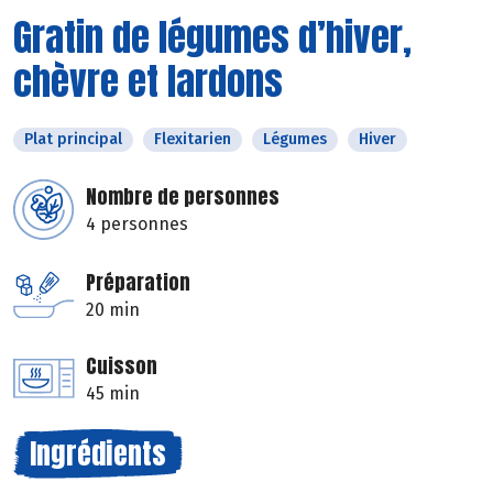
Gratin de légumes d’hiver,
chèvre et lardons
Plat principal
Flexitarien
Légumes
Hiver
Nombre de personnes
4 personnes
Préparation
20 min
Cuisson
45 min
Ingrédients