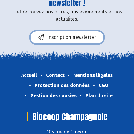
newsletter !
....et retrouvez nos offres, nos événements et nos
actualités.
Inscription newsletter
Accueil
Contact
Mentions légales
Protection des données
CGU
Gestion des cookies
Plan du site
Biocoop Champagnole
105 rue de Chevru