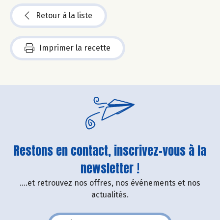
Retour à la liste
Imprimer la recette
Restons en contact, inscrivez-vous à la
newsletter !
....et retrouvez nos offres, nos événements et nos
actualités.