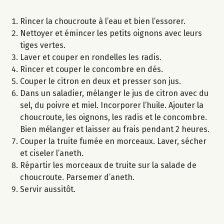
Rincer la choucroute à l’eau et bien l’essorer.
Nettoyer et émincer les petits oignons avec leurs
tiges vertes.
Laver et couper en rondelles les radis.
Rincer et couper le concombre en dés.
Couper le citron en deux et presser son jus.
Dans un saladier, mélanger le jus de citron avec du
sel, du poivre et miel. Incorporer l’huile. Ajouter la
choucroute, les oignons, les radis et le concombre.
Bien mélanger et laisser au frais pendant 2 heures.
Couper la truite fumée en morceaux. Laver, sécher
et ciseler l’aneth.
Répartir les morceaux de truite sur la salade de
choucroute. Parsemer d’aneth.
Servir aussitôt.