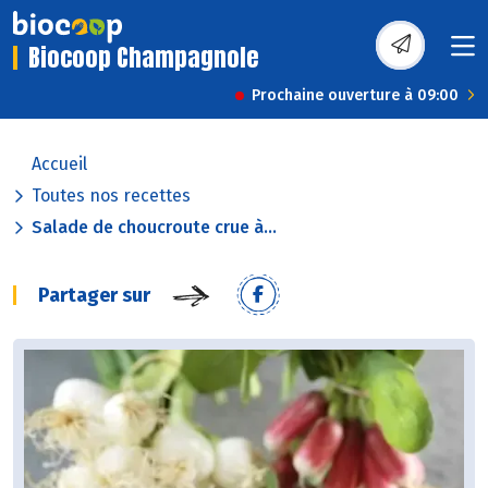
Biocoop Champagnole
Prochaine ouverture à 09:00
Accueil
Toutes nos recettes
Salade de choucroute crue à...
Partager sur