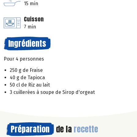
15 min
Cuisson
7 min
Ingrédients
Pour 4 personnes
250 g de Fraise
40 g de Tapioca
50 cl de Riz au lait
3 cuillerées à soupe de Sirop d'orgeat
Préparation
de la
recette