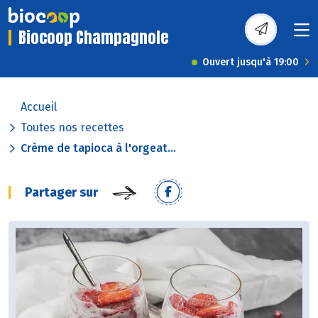
Biocoop Champagnole
Ouvert jusqu'à 19:00
Accueil
Toutes nos recettes
Crème de tapioca à l'orgeat...
Partager sur