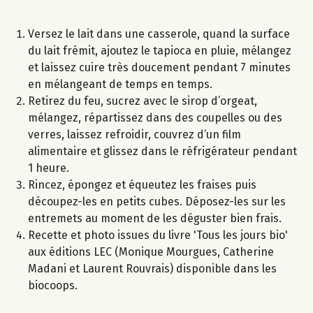
Versez le lait dans une casserole, quand la surface
du lait frémit, ajoutez le tapioca en pluie, mélangez
et laissez cuire très doucement pendant 7 minutes
en mélangeant de temps en temps.
Retirez du feu, sucrez avec le sirop d’orgeat,
mélangez, répartissez dans des coupelles ou des
verres, laissez refroidir, couvrez d’un film
alimentaire et glissez dans le réfrigérateur pendant
1 heure.
Rincez, épongez et équeutez les fraises puis
découpez-les en petits cubes. Déposez-les sur les
entremets au moment de les déguster bien frais.
Recette et photo issues du livre 'Tous les jours bio'
aux éditions LEC (Monique Mourgues, Catherine
Madani et Laurent Rouvrais) disponible dans les
biocoops.