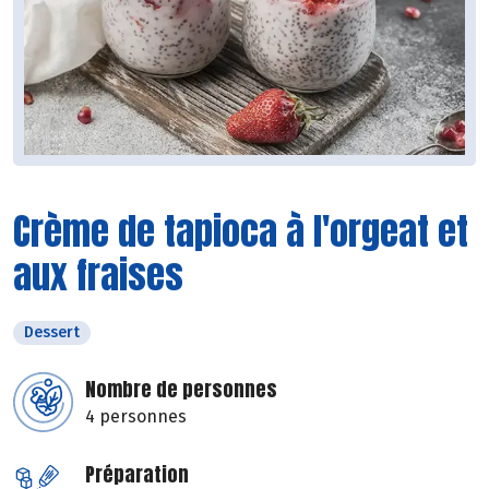
Crème de tapioca à l'orgeat et
aux fraises
Dessert
Nombre de personnes
4 personnes
Préparation