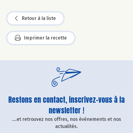
Retour à la liste
Imprimer la recette
Restons en contact, inscrivez-vous à la
newsletter !
....et retrouvez nos offres, nos événements et nos
actualités.