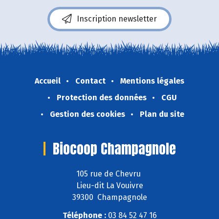
Inscription newsletter
Accueil
Contact
Mentions légales
Protection des données
CGU
Gestion des cookies
Plan du site
Biocoop Champagnole
105 rue de Chevru
Lieu-dit La Vouivre
39300 Champagnole
Téléphone :
03 84 52 47 16