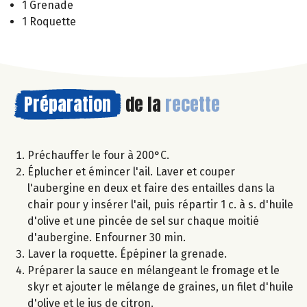
1 Grenade
1 Roquette
Préparation
de la
recette
Préchauffer le four à 200°C.
Éplucher et émincer l'ail. Laver et couper
l'aubergine en deux et faire des entailles dans la
chair pour y insérer l'ail, puis répartir 1 c. à s. d'huile
d'olive et une pincée de sel sur chaque moitié
d'aubergine. Enfourner 30 min.
Laver la roquette. Épépiner la grenade.
Préparer la sauce en mélangeant le fromage et le
skyr et ajouter le mélange de graines, un filet d'huile
d'olive et le jus de citron.