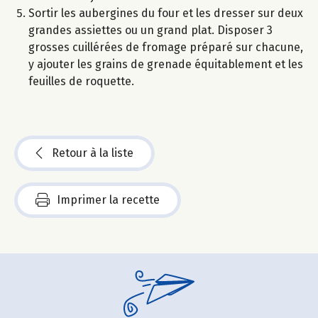
Sortir les aubergines du four et les dresser sur deux
grandes assiettes ou un grand plat. Disposer 3
grosses cuillérées de fromage préparé sur chacune,
y ajouter les grains de grenade équitablement et les
feuilles de roquette.
Retour à la liste
Imprimer la recette