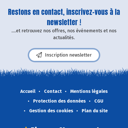
Restons en contact, inscrivez-vous à la
newsletter !
....et retrouvez nos offres, nos événements et nos
actualités.
Inscription newsletter
Accueil
Contact
Mentions légales
Protection des données
CGU
Gestion des cookies
Plan du site