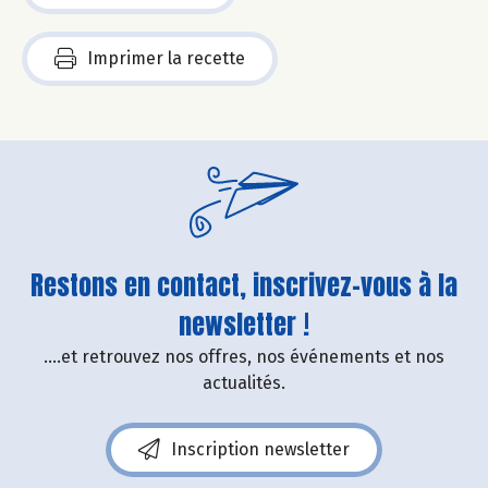
Imprimer la recette
Restons en contact, inscrivez-vous à la
newsletter !
....et retrouvez nos offres, nos événements et nos
actualités.
Inscription newsletter