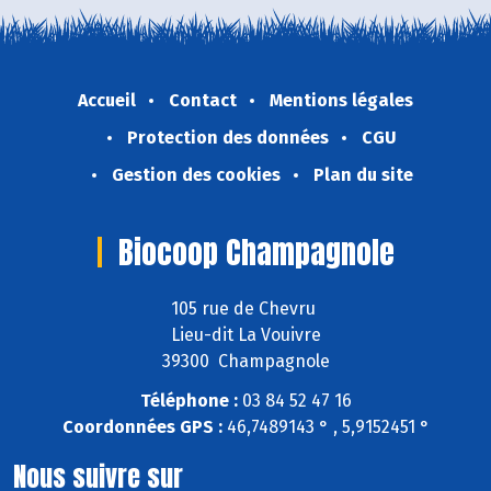
Accueil
Contact
Mentions légales
Protection des données
CGU
Gestion des cookies
Plan du site
Biocoop Champagnole
105 rue de Chevru
Lieu-dit La Vouivre
39300 Champagnole
Téléphone :
03 84 52 47 16
Coordonnées GPS :
46,7489143 ° , 5,9152451 °
Nous suivre sur