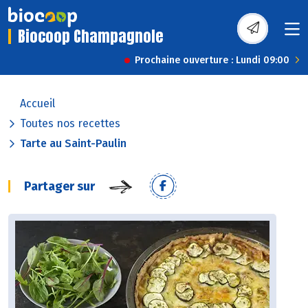
Biocoop Champagnole
Prochaine ouverture : Lundi 09:00
Accueil
Toutes nos recettes
Tarte au Saint-Paulin
Partager sur