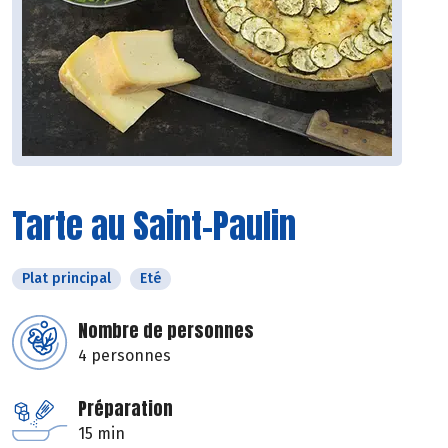
Tarte au Saint-Paulin
Plat principal
Eté
Nombre de personnes
4 personnes
Préparation
15 min