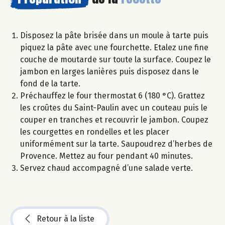
Disposez la pâte brisée dans un moule à tarte puis
piquez la pâte avec une fourchette. Etalez une fine
couche de moutarde sur toute la surface. Coupez le
jambon en larges lanières puis disposez dans le
fond de la tarte.
Préchauffez le four thermostat 6 (180 °C). Grattez
les croûtes du Saint-Paulin avec un couteau puis le
couper en tranches et recouvrir le jambon. Coupez
les courgettes en rondelles et les placer
uniformément sur la tarte. Saupoudrez d’herbes de
Provence. Mettez au four pendant 40 minutes.
Servez chaud accompagné d’une salade verte.
Retour à la liste