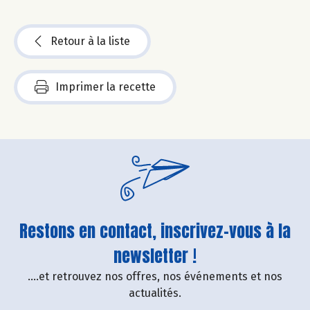
Retour à la liste
Imprimer la recette
Restons en contact, inscrivez-vous à la
newsletter !
....et retrouvez nos offres, nos événements et nos
actualités.