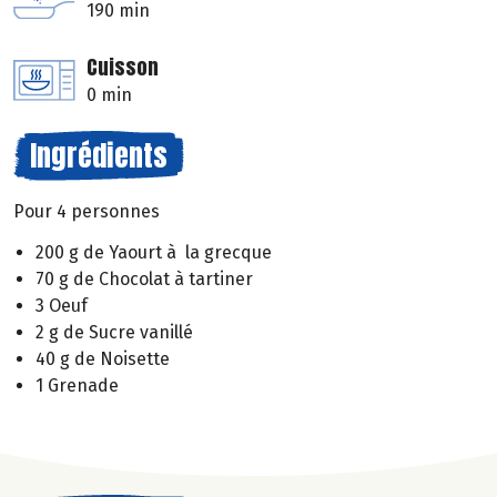
190 min
Cuisson
0 min
Ingrédients
Pour 4 personnes
200 g de Yaourt à la grecque
70 g de Chocolat à tartiner
3 Oeuf
2 g de Sucre vanillé
40 g de Noisette
1 Grenade