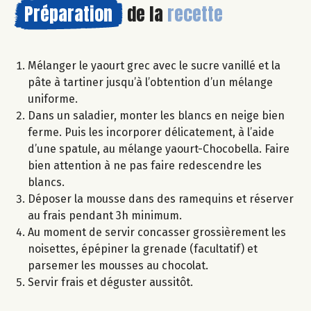
Préparation
de la
recette
Mélanger le yaourt grec avec le sucre vanillé et la
pâte à tartiner jusqu’à l’obtention d’un mélange
uniforme.
Dans un saladier, monter les blancs en neige bien
ferme. Puis les incorporer délicatement, à l’aide
d’une spatule, au mélange yaourt-Chocobella. Faire
bien attention à ne pas faire redescendre les
blancs.
Déposer la mousse dans des ramequins et réserver
au frais pendant 3h minimum.
Au moment de servir concasser grossièrement les
noisettes, épépiner la grenade (facultatif) et
parsemer les mousses au chocolat.
Servir frais et déguster aussitôt.