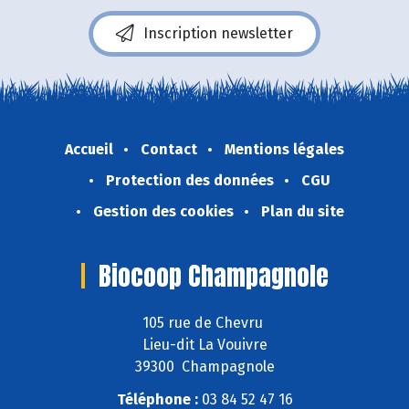
Inscription newsletter
Accueil
Contact
Mentions légales
Protection des données
CGU
Gestion des cookies
Plan du site
Biocoop Champagnole
105 rue de Chevru
Lieu-dit La Vouivre
39300 Champagnole
Téléphone :
03 84 52 47 16