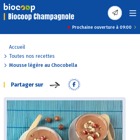
Biocoop Champagnole
Prochaine ouverture à 09:00
Accueil
Toutes nos recettes
Mousse légère au Chocobella
Partager sur