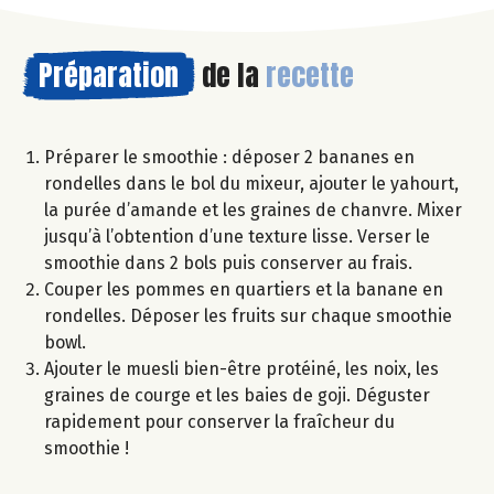
Préparation
de la
recette
Préparer le smoothie : déposer 2 bananes en
rondelles dans le bol du mixeur, ajouter le yahourt,
la purée d’amande et les graines de chanvre. Mixer
jusqu’à l’obtention d’une texture lisse. Verser le
smoothie dans 2 bols puis conserver au frais.
Couper les pommes en quartiers et la banane en
rondelles. Déposer les fruits sur chaque smoothie
bowl.
Ajouter le muesli bien-être protéiné, les noix, les
graines de courge et les baies de goji. Déguster
rapidement pour conserver la fraîcheur du
smoothie !