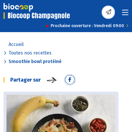
Biocoop Champagnole
Prochaine ouverture : Vendredi 09:00
Accueil
Toutes nos recettes
Smoothie bowl protéiné
Partager sur