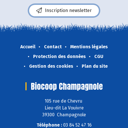
Inscription newsletter
Accueil
Contact
Mentions légales
Protection des données
CGU
Gestion des cookies
Plan du site
Biocoop Champagnole
105 rue de Chevru
Lieu-dit La Vouivre
39300 Champagnole
Téléphone :
03 84 52 47 16