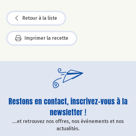
Retour à la liste
Imprimer la recette
Restons en contact, inscrivez-vous à la
newsletter !
....et retrouvez nos offres, nos événements et nos
actualités.