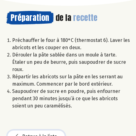
Préparation
de la
recette
Préchauffer le four à 180°C (thermostat 6). Laver les
abricots et les couper en deux.
Dérouler la pâte sablée dans un moule à tarte.
Étaler un peu de beurre, puis saupoudrer de sucre
roux.
Répartir les abricots sur la pâte en les serrant au
maximum. Commencer par le bord extérieur.
Saupoudrer de sucre en poudre, puis enfourner
pendant 30 minutes jusqu’à ce que les abricots
soient un peu caramélisés.