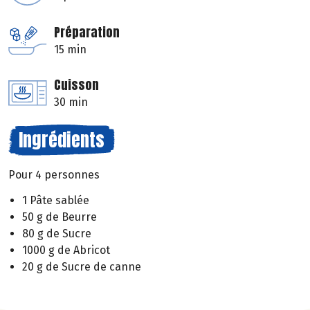
Préparation
15 min
Cuisson
30 min
Ingrédients
Pour 4 personnes
1 Pâte sablée
50 g de Beurre
80 g de Sucre
1000 g de Abricot
20 g de Sucre de canne