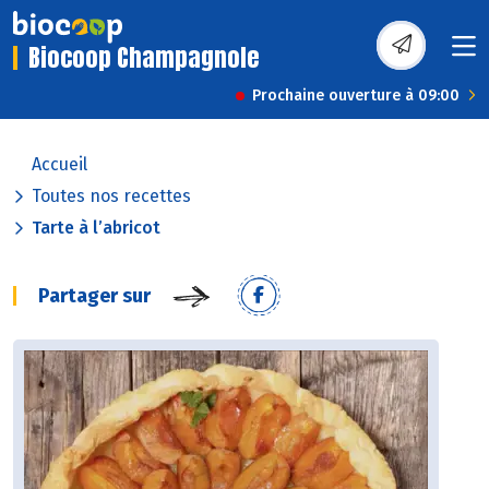
Biocoop Champagnole
Prochaine ouverture à 09:00
Accueil
Toutes nos recettes
Tarte à l’abricot
Partager sur