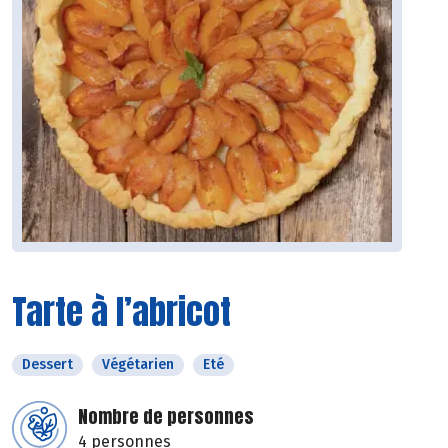
Tarte à l’abricot
Dessert
Végétarien
Eté
Nombre de personnes
4 personnes