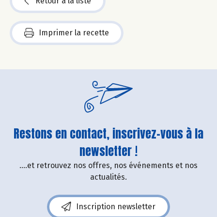
Retour à la liste
Imprimer la recette
Restons en contact, inscrivez-vous à la
newsletter !
....et retrouvez nos offres, nos événements et nos
actualités.
Inscription newsletter