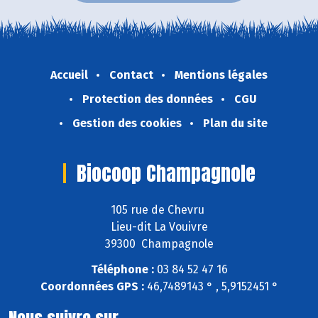
Accueil
Contact
Mentions légales
Protection des données
CGU
Gestion des cookies
Plan du site
Biocoop Champagnole
105 rue de Chevru
Lieu-dit La Vouivre
39300 Champagnole
Téléphone :
03 84 52 47 16
Coordonnées GPS :
46,7489143 ° , 5,9152451 °