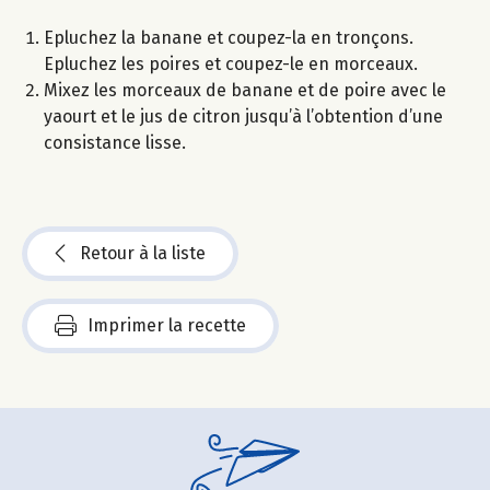
Epluchez la banane et coupez-la en tronçons.
Epluchez les poires et coupez-le en morceaux.
Mixez les morceaux de banane et de poire avec le
yaourt et le jus de citron jusqu’à l’obtention d’une
consistance lisse.
Retour à la liste
Imprimer la recette