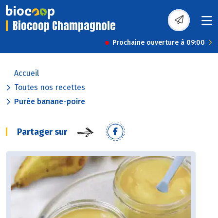
Biocoop Champagnole
Prochaine ouverture à 09:00
Accueil
Toutes nos recettes
Purée banane-poire
Partager sur