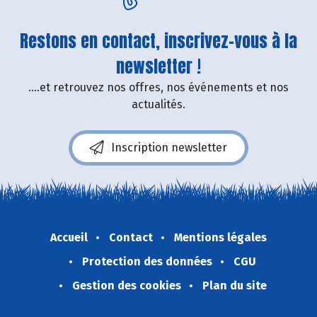
Restons en contact, inscrivez-vous à la
newsletter !
....et retrouvez nos offres, nos événements et nos
actualités.
Inscription newsletter
Accueil
Contact
Mentions légales
Protection des données
CGU
Gestion des cookies
Plan du site