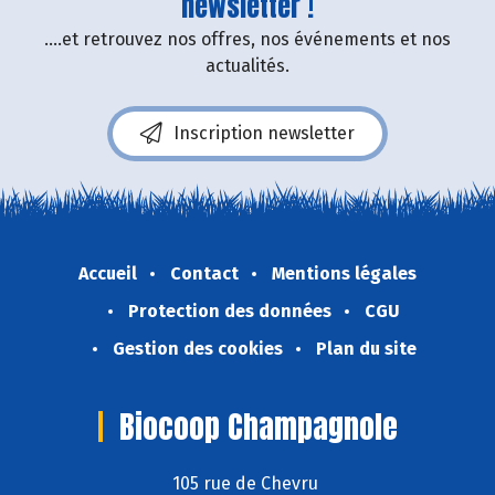
newsletter !
....et retrouvez nos offres, nos événements et nos
actualités.
Inscription newsletter
Accueil
Contact
Mentions légales
Protection des données
CGU
Gestion des cookies
Plan du site
Biocoop Champagnole
105 rue de Chevru