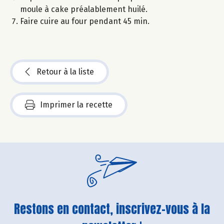
moule à cake préalablement huilé.
Faire cuire au four pendant 45 min.
Retour à la liste
Imprimer la recette
Restons en contact, inscrivez-vous à la