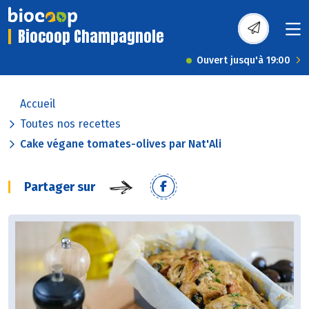
Biocoop Champagnole
Ouvert jusqu'à 19:00
Accueil
Toutes nos recettes
Cake végane tomates-olives par Nat'Ali
Partager sur