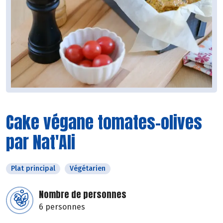
Cake végane tomates-olives
par Nat'Ali
Plat principal
Végétarien
Nombre de personnes
6 personnes