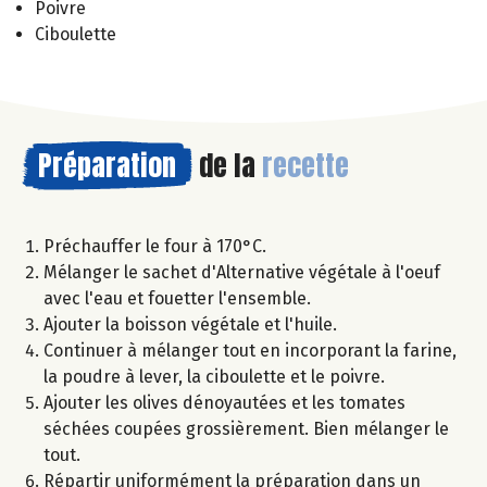
Poivre
Ciboulette
Préparation
de la
recette
Préchauffer le four à 170°C.
Mélanger le sachet d'Alternative végétale à l'oeuf
avec l'eau et fouetter l'ensemble.
Ajouter la boisson végétale et l'huile.
Continuer à mélanger tout en incorporant la farine,
la poudre à lever, la ciboulette et le poivre.
Ajouter les olives dénoyautées et les tomates
séchées coupées grossièrement. Bien mélanger le
tout.
Répartir uniformément la préparation dans un