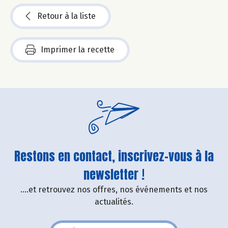
Retour à la liste
Imprimer la recette
Restons en contact, inscrivez-vous à la
newsletter !
....et retrouvez nos offres, nos événements et nos
actualités.