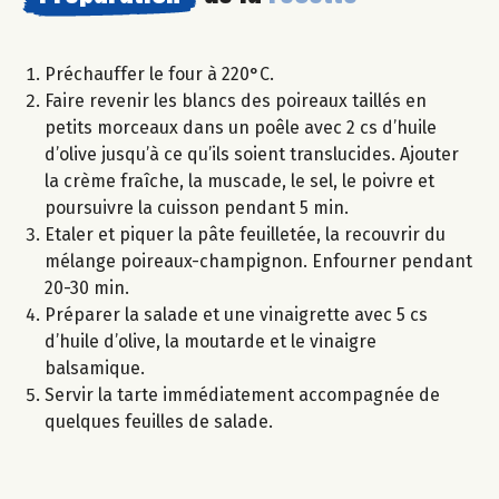
Préchauffer le four à 220°C.
Faire revenir les blancs des poireaux taillés en
petits morceaux dans un poêle avec 2 cs d’huile
d’olive jusqu’à ce qu’ils soient translucides. Ajouter
la crème fraîche, la muscade, le sel, le poivre et
poursuivre la cuisson pendant 5 min.
Etaler et piquer la pâte feuilletée, la recouvrir du
mélange poireaux-champignon. Enfourner pendant
20-30 min.
Préparer la salade et une vinaigrette avec 5 cs
d’huile d’olive, la moutarde et le vinaigre
balsamique.
Servir la tarte immédiatement accompagnée de
quelques feuilles de salade.