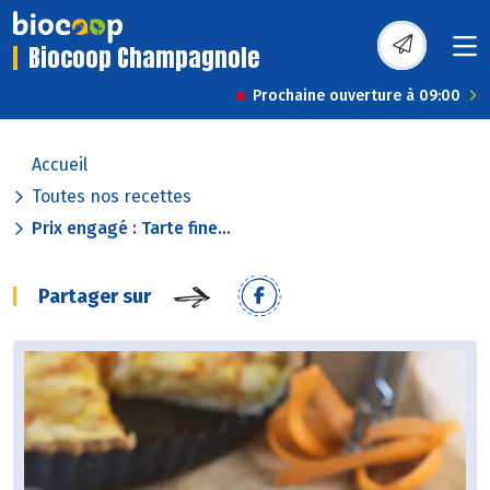
Biocoop Champagnole
Prochaine ouverture à 09:00
Accueil
Toutes nos recettes
Prix engagé : Tarte fine...
Partager sur