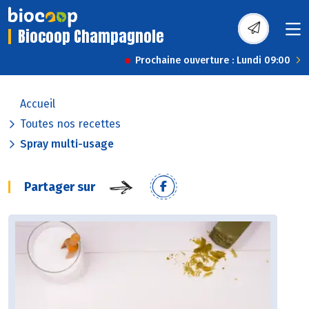
Biocoop Champagnole
Prochaine ouverture : Lundi 09:00
Accueil
Toutes nos recettes
Spray multi-usage
Partager sur