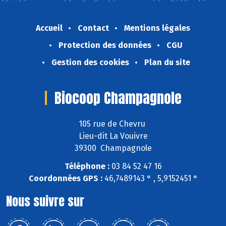
Accueil
Contact
Mentions légales
Protection des données
CGU
Gestion des cookies
Plan du site
Biocoop Champagnole
105 rue de Chevru
Lieu-dit La Vouivre
39300 Champagnole
Téléphone :
03 84 52 47 16
Coordonnées GPS :
46,7489143 ° , 5,9152451 °
Nous suivre sur