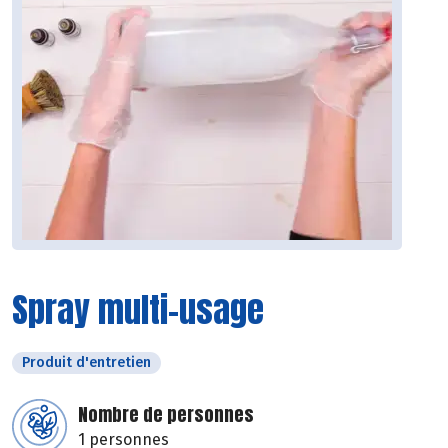
Spray multi-usage
Produit d'entretien
Nombre de personnes
1 personnes