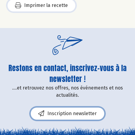
Imprimer la recette
Restons en contact, inscrivez-vous à la
newsletter !
....et retrouvez nos offres, nos événements et nos
actualités.
Inscription newsletter