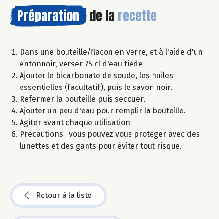
Préparation
de la
recette
Dans une bouteille/flacon en verre, et à l'aide d'un
entonnoir, verser 75 cl d'eau tiède.
Ajouter le bicarbonate de soude, les huiles
essentielles (facultatif), puis le savon noir.
Refermer la bouteille puis secouer.
Ajouter un peu d'eau pour remplir la bouteille.
Agiter avant chaque utilisation.
Précautions : vous pouvez vous protéger avec des
lunettes et des gants pour éviter tout risque.
Retour à la liste