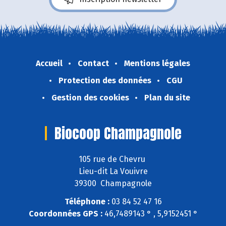
Accueil
Contact
Mentions légales
Protection des données
CGU
Gestion des cookies
Plan du site
Biocoop Champagnole
105 rue de Chevru
Lieu-dit La Vouivre
39300 Champagnole
Téléphone :
03 84 52 47 16
Coordonnées GPS :
46,7489143 ° , 5,9152451 °