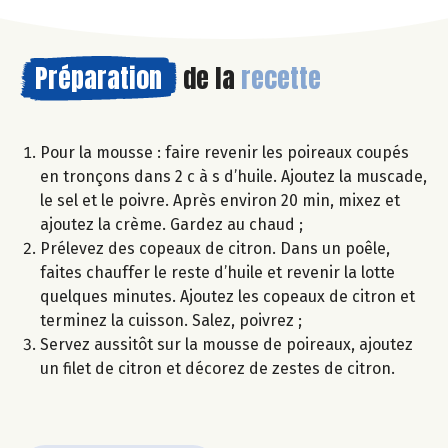
Préparation
de la
recette
Pour la mousse : faire revenir les poireaux coupés
en tronçons dans 2 c à s d’huile. Ajoutez la muscade,
le sel et le poivre. Après environ 20 min, mixez et
ajoutez la crème. Gardez au chaud ;
Prélevez des copeaux de citron. Dans un poêle,
faites chauffer le reste d’huile et revenir la lotte
quelques minutes. Ajoutez les copeaux de citron et
terminez la cuisson. Salez, poivrez ;
Servez aussitôt sur la mousse de poireaux, ajoutez
un filet de citron et décorez de zestes de citron.