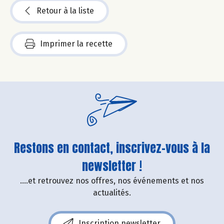
Retour à la liste
Imprimer la recette
Restons en contact, inscrivez-vous à la
newsletter !
....et retrouvez nos offres, nos événements et nos
actualités.
Inscription newsletter