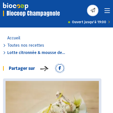
Biocoop Champagnole
Ouvert jusqu'à 19:00
Accueil
Toutes nos recettes
Lotte citronnée & mousse de...
Partager sur