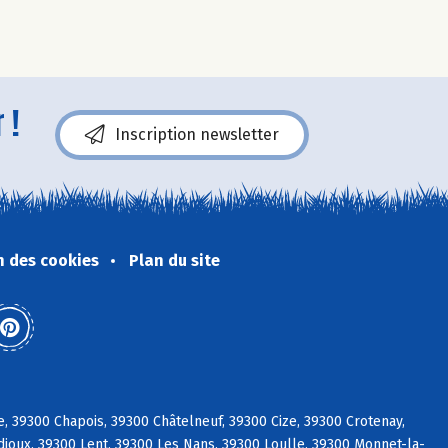
 !
Inscription newsletter
n des cookies
Plan du site
39300 Chapois, 39300 Châtelneuf, 39300 Cize, 39300 Crotenay,
udioux, 39300 Lent, 39300 Les Nans, 39300 Loulle, 39300 Monnet-la-