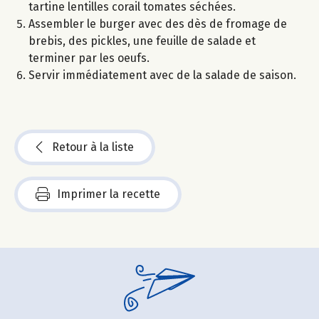
tartine lentilles corail tomates séchées.
Assembler le burger avec des dès de fromage de
brebis, des pickles, une feuille de salade et
terminer par les oeufs.
Servir immédiatement avec de la salade de saison.
Retour à la liste
Imprimer la recette