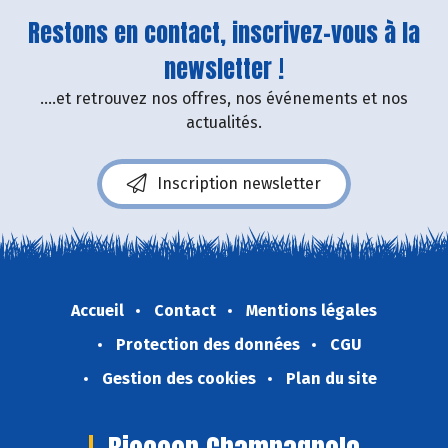
Restons en contact, inscrivez-vous à la
newsletter !
....et retrouvez nos offres, nos événements et nos
actualités.
Inscription newsletter
Accueil
Contact
Mentions légales
Protection des données
CGU
Gestion des cookies
Plan du site