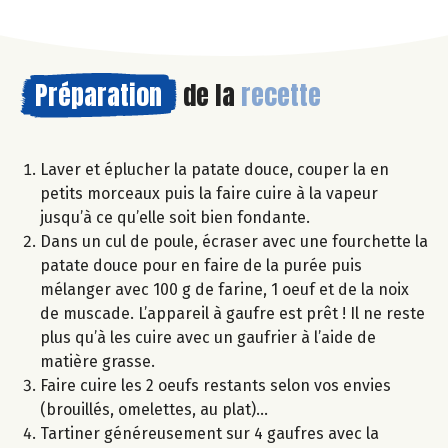
Préparation
de la
recette
Laver et éplucher la patate douce, couper la en
petits morceaux puis la faire cuire à la vapeur
jusqu’à ce qu’elle soit bien fondante.
Dans un cul de poule, écraser avec une fourchette la
patate douce pour en faire de la purée puis
mélanger avec 100 g de farine, 1 oeuf et de la noix
de muscade. L’appareil à gaufre est prêt ! Il ne reste
plus qu’à les cuire avec un gaufrier à l’aide de
matière grasse.
Faire cuire les 2 oeufs restants selon vos envies
(brouillés, omelettes, au plat)…
Tartiner généreusement sur 4 gaufres avec la