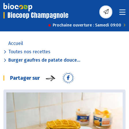
Biocoop Champagnole
Prochaine ouverture : Samedi 09:00
Accueil
Toutes nos recettes
Burger gaufres de patate douce...
Partager sur