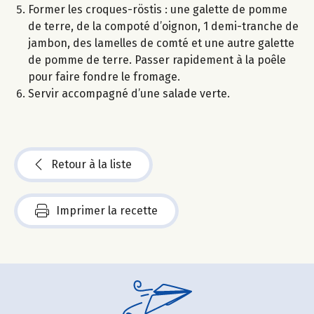
Former les croques-röstis : une galette de pomme
de terre, de la compoté d’oignon, 1 demi-tranche de
jambon, des lamelles de comté et une autre galette
de pomme de terre. Passer rapidement à la poêle
pour faire fondre le fromage.
Servir accompagné d’une salade verte.
Retour à la liste
Imprimer la recette