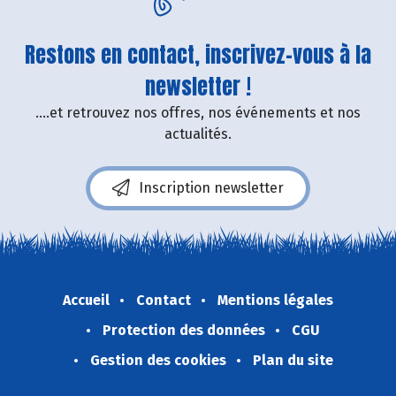
Restons en contact, inscrivez-vous à la
newsletter !
....et retrouvez nos offres, nos événements et nos
actualités.
Inscription newsletter
Accueil
Contact
Mentions légales
Protection des données
CGU
Gestion des cookies
Plan du site