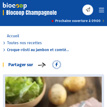
Biocoop Champagnole
Prochaine ouverture à 09:00
Accueil
Toutes nos recettes
Croque-rösti au jambon et comté...
Partager sur