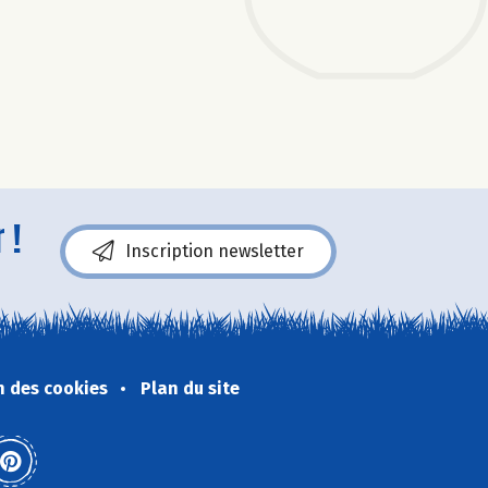
 !
Inscription newsletter
n des cookies
Plan du site