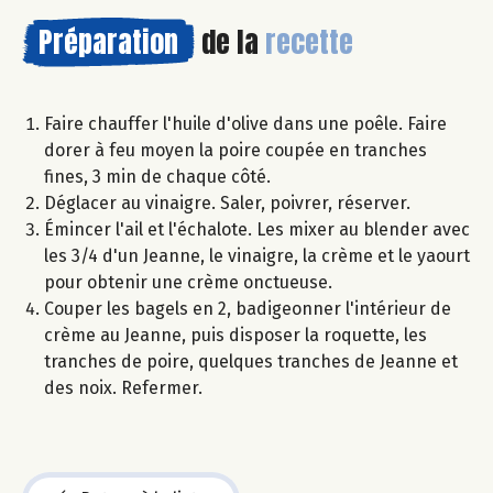
Préparation
de la
recette
Faire chauffer l'huile d'olive dans une poêle. Faire
dorer à feu moyen la poire coupée en tranches
fines, 3 min de chaque côté.
Déglacer au vinaigre. Saler, poivrer, réserver.
Émincer l'ail et l'échalote. Les mixer au blender avec
les 3/4 d'un Jeanne, le vinaigre, la crème et le yaourt
pour obtenir une crème onctueuse.
Couper les bagels en 2, badigeonner l'intérieur de
crème au Jeanne, puis disposer la roquette, les
tranches de poire, quelques tranches de Jeanne et
des noix. Refermer.