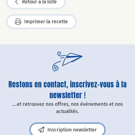
Retour à la liste
Imprimer la recette
Restons en contact, inscrivez-vous à la
newsletter !
....et retrouvez nos offres, nos événements et nos
actualités.
Inscription newsletter