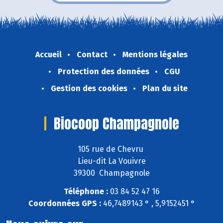
Accueil
Contact
Mentions légales
Protection des données
CGU
Gestion des cookies
Plan du site
Biocoop Champagnole
105 rue de Chevru
Lieu-dit La Vouivre
39300 Champagnole
Téléphone :
03 84 52 47 16
Coordonnées GPS :
46,7489143 ° , 5,9152451 °