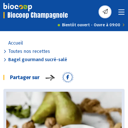
Biocoop Champagnole
Bientôt ouvert - Ouvre à 09:00
Accueil
Toutes nos recettes
Bagel gourmand sucré-salé
Partager sur