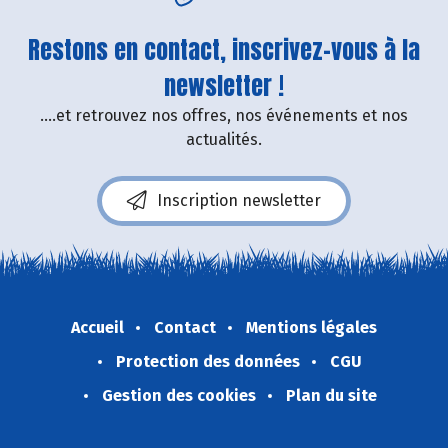
Restons en contact, inscrivez-vous à la
newsletter !
....et retrouvez nos offres, nos événements et nos
actualités.
Inscription newsletter
Accueil
Contact
Mentions légales
Protection des données
CGU
Gestion des cookies
Plan du site