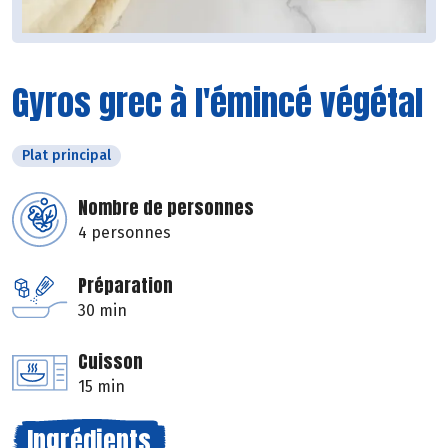
Gyros grec à l'émincé végétal
Plat principal
Nombre de personnes
4 personnes
Préparation
30 min
Cuisson
15 min
Ingrédients