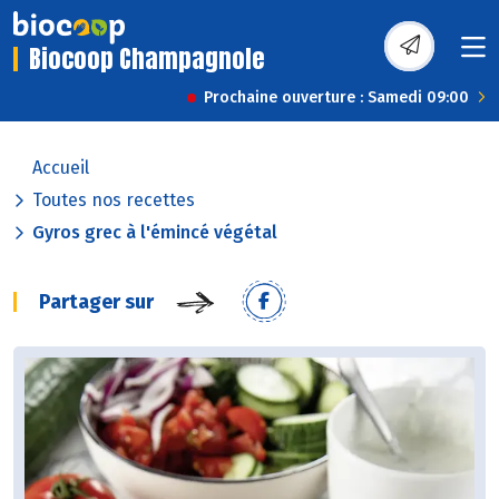
Biocoop Champagnole
Prochaine ouverture : Samedi 09:00
Accueil
Toutes nos recettes
Gyros grec à l'émincé végétal
Partager sur