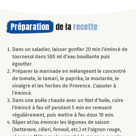
Préparation
de la
recette
Dans un saladier, laisser gonfler 20 min l'émincé de
tournesol dans 500 ml d'eau bouillante puis
égoutter.
Préparer la marinade en mélangeant le concentré
de tomate, le tamari, le paprika, la moutarde, le
vinaigre et les herbes de Provence. L'ajouter à
l'émincé.
Dans une poêle chaude avec un filet d'huile, cuire
l'émincé à feu vif pendant 5 min en remuant
régulièrement, puis mettre à feu doux 10 min.
Râper et/ou émincer les légumes de saison
(betterave, céleri, fenouil, etc.) et l'oignon rouge,