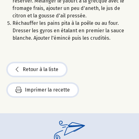
réserver. Mélanger le yaourt à la grecque avec le
fromage frais, ajouter un peu d'aneth, le jus de
citron et la gousse d'ail pressée.
Réchauffer les pains pita à la poêle ou au four.
Dresser les gyros en étalant en premier la sauce
blanche. Ajouter l'émincé puis les crudités.
Retour à la liste
Imprimer la recette