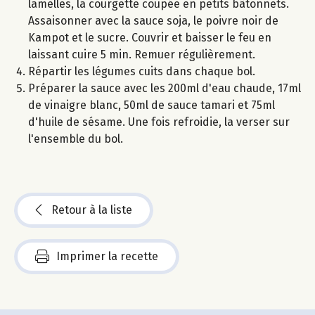
lamelles, la courgette coupée en petits bâtonnets.
Assaisonner avec la sauce soja, le poivre noir de
Kampot et le sucre. Couvrir et baisser le feu en
laissant cuire 5 min. Remuer régulièrement.
Répartir les légumes cuits dans chaque bol.
Préparer la sauce avec les 200ml d'eau chaude, 17ml
de vinaigre blanc, 50ml de sauce tamari et 75ml
d'huile de sésame. Une fois refroidie, la verser sur
l'ensemble du bol.
Retour à la liste
Imprimer la recette