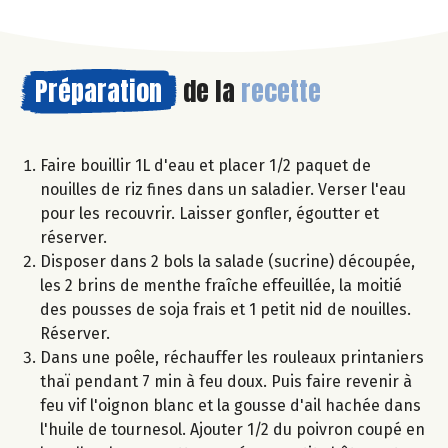
Préparation
de la
recette
Faire bouillir 1L d'eau et placer 1/2 paquet de
nouilles de riz fines dans un saladier. Verser l'eau
pour les recouvrir. Laisser gonfler, égoutter et
réserver.
Disposer dans 2 bols la salade (sucrine) découpée,
les 2 brins de menthe fraîche effeuillée, la moitié
des pousses de soja frais et 1 petit nid de nouilles.
Réserver.
Dans une poêle, réchauffer les rouleaux printaniers
thaï pendant 7 min à feu doux. Puis faire revenir à
feu vif l'oignon blanc et la gousse d'ail hachée dans
l'huile de tournesol. Ajouter 1/2 du poivron coupé en