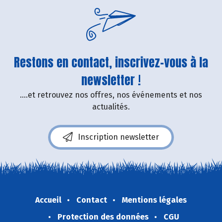
Restons en contact, inscrivez-vous à la
newsletter !
....et retrouvez nos offres, nos événements et nos
actualités.
Inscription newsletter
Accueil
Contact
Mentions légales
Protection des données
CGU