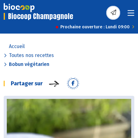
Biocoop Champagnole
Prochaine ouverture : Lundi 09:00
Accueil
Toutes nos recettes
Bobun végétarien
Partager sur