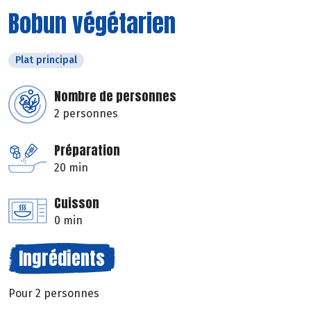
Bobun végétarien
Plat principal
Nombre de personnes
2 personnes
Préparation
20 min
Cuisson
0 min
Ingrédients
Pour 2 personnes