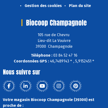
Gestion des cookies
Plan du site
Biocoop Champagnole
105 rue de Chevru
Lieu-dit La Vouivre
39300 Champagnole
Téléphone :
03 84 52 47 16
Coordonnées GPS :
46,7489143 ° , 5,9152451 °
Nous suivre sur
Votre magasin Biocoop Champagnole (39300) est
proche de :