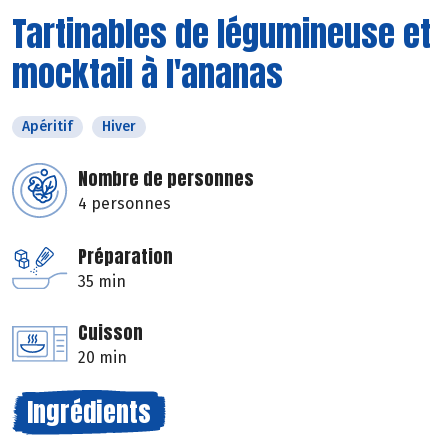
Tartinables de légumineuse et
mocktail à l'ananas
Apéritif
Hiver
Nombre de personnes
4 personnes
Préparation
35 min
Cuisson
20 min
Ingrédients