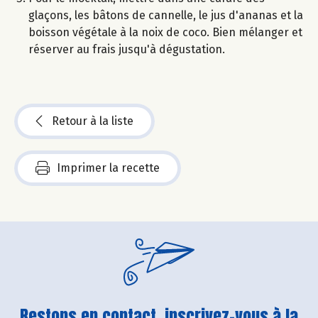
glaçons, les bâtons de cannelle, le jus d'ananas et la
boisson végétale à la noix de coco. Bien mélanger et
réserver au frais jusqu'à dégustation.
Retour à la liste
Imprimer la recette
Restons en contact, inscrivez-vous à la