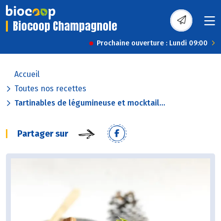
Biocoop Champagnole
Prochaine ouverture : Lundi 09:00
Accueil
Toutes nos recettes
Tartinables de légumineuse et mocktail...
Partager sur