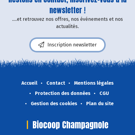
newsletter !
....et retrouvez nos offres, nos événements et nos
actualités.
Inscription newsletter
Accueil
Contact
Mentions légales
Protection des données
CGU
Gestion des cookies
Plan du site
Biocoop Champagnole