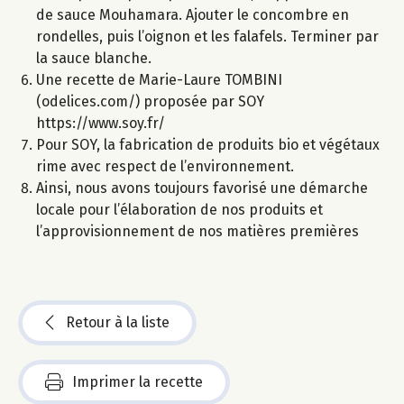
de sauce Mouhamara. Ajouter le concombre en
rondelles, puis l’oignon et les falafels. Terminer par
la sauce blanche.
Une recette de Marie-Laure TOMBINI
(odelices.com/) proposée par SOY
https://www.soy.fr/
Pour SOY, la fabrication de produits bio et végétaux
rime avec respect de l’environnement.
Ainsi, nous avons toujours favorisé une démarche
locale pour l’élaboration de nos produits et
l’approvisionnement de nos matières premières
Retour à la liste
Imprimer la recette