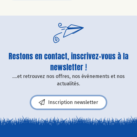
Restons en contact, inscrivez-vous à la
newsletter !
....et retrouvez nos offres, nos événements et nos
actualités.
Inscription newsletter