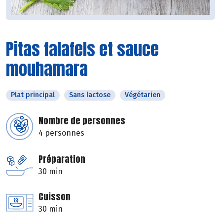
Pitas falafels et sauce
mouhamara
Plat principal
Sans lactose
Végétarien
Nombre de personnes
4 personnes
Préparation
30 min
Cuisson
30 min