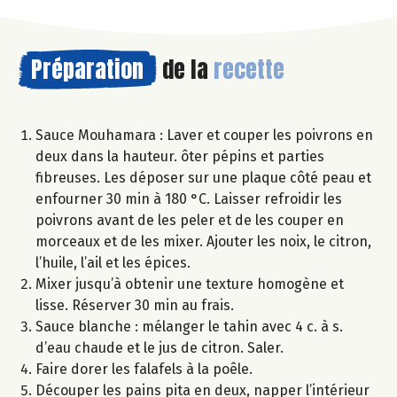
Préparation
de la
recette
Sauce Mouhamara : Laver et couper les poivrons en
deux dans la hauteur. ôter pépins et parties
fibreuses. Les déposer sur une plaque côté peau et
enfourner 30 min à 180 °C. Laisser refroidir les
poivrons avant de les peler et de les couper en
morceaux et de les mixer. Ajouter les noix, le citron,
l’huile, l’ail et les épices.
Mixer jusqu’à obtenir une texture homogène et
lisse. Réserver 30 min au frais.
Sauce blanche : mélanger le tahin avec 4 c. à s.
d’eau chaude et le jus de citron. Saler.
Faire dorer les falafels à la poêle.
Découper les pains pita en deux, napper l’intérieur