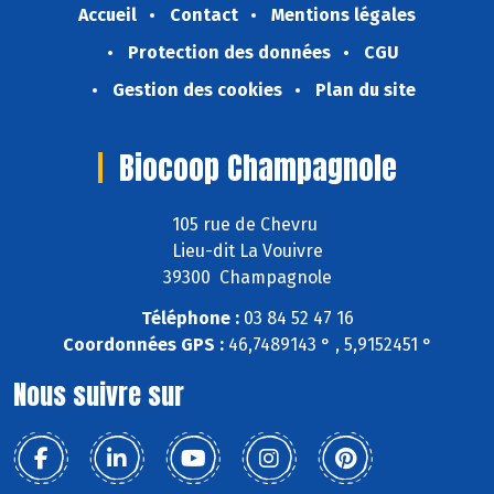
Accueil
Contact
Mentions légales
Protection des données
CGU
Gestion des cookies
Plan du site
Biocoop Champagnole
105 rue de Chevru
Lieu-dit La Vouivre
39300 Champagnole
Téléphone :
03 84 52 47 16
Coordonnées GPS :
46,7489143 ° , 5,9152451 °
Nous suivre sur