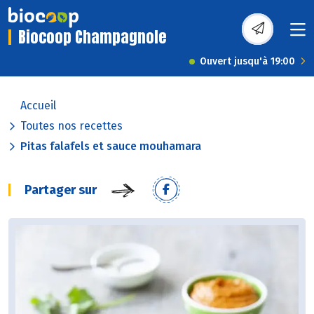
Biocoop Champagnole
Ouvert jusqu'à 19:00
Accueil
Toutes nos recettes
Pitas falafels et sauce mouhamara
Partager sur