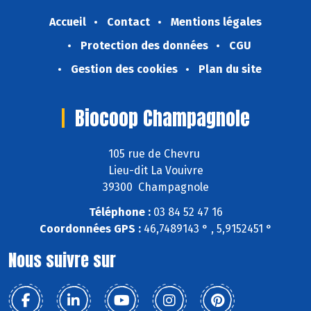
Accueil
Contact
Mentions légales
Protection des données
CGU
Gestion des cookies
Plan du site
Biocoop Champagnole
105 rue de Chevru
Lieu-dit La Vouivre
39300 Champagnole
Téléphone :
03 84 52 47 16
Coordonnées GPS :
46,7489143 ° , 5,9152451 °
Nous suivre sur