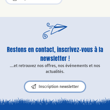
Restons en contact, inscrivez-vous à la
newsletter !
....et retrouvez nos offres, nos événements et nos
actualités.
Inscription newsletter