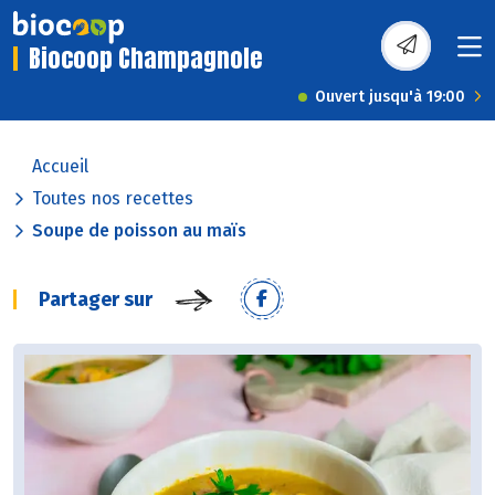
Biocoop Champagnole
Ouvert jusqu'à 19:00
Accueil
Toutes nos recettes
Soupe de poisson au maïs
Partager sur