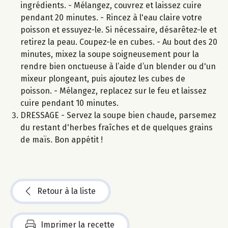
ingrédients. - Mélangez, couvrez et laissez cuire
pendant 20 minutes. - Rincez à l'eau claire votre
poisson et essuyez-le. Si nécessaire, désarêtez-le et
retirez la peau. Coupez-le en cubes. - Au bout des 20
minutes, mixez la soupe soigneusement pour la
rendre bien onctueuse à l’aide d’un blender ou d'un
mixeur plongeant, puis ajoutez les cubes de
poisson. - Mélangez, replacez sur le feu et laissez
cuire pendant 10 minutes.
DRESSAGE - Servez la soupe bien chaude, parsemez
du restant d'herbes fraîches et de quelques grains
de maïs. Bon appétit !
Retour à la liste
Imprimer la recette