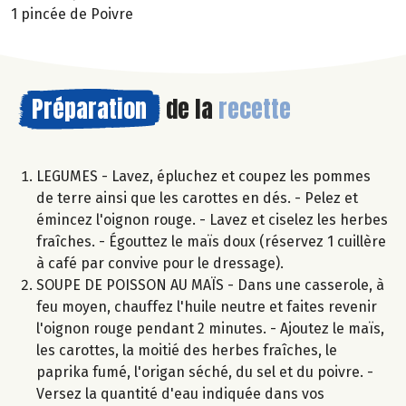
1 pincée de Poivre
Préparation
de la
recette
LEGUMES - Lavez, épluchez et coupez les pommes
de terre ainsi que les carottes en dés. - Pelez et
émincez l'oignon rouge. - Lavez et ciselez les herbes
fraîches. - Égouttez le maïs doux (réservez 1 cuillère
à café par convive pour le dressage).
SOUPE DE POISSON AU MAÏS - Dans une casserole, à
feu moyen, chauffez l'huile neutre et faites revenir
l'oignon rouge pendant 2 minutes. - Ajoutez le maïs,
les carottes, la moitié des herbes fraîches, le
paprika fumé, l'origan séché, du sel et du poivre. -
Versez la quantité d'eau indiquée dans vos