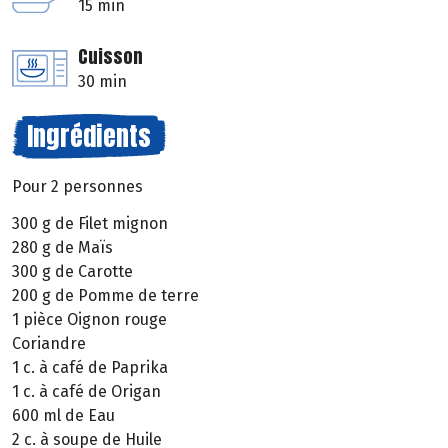
15 min
Cuisson
30 min
Ingrédients
Pour 2 personnes
300 g de Filet mignon
280 g de Maïs
300 g de Carotte
200 g de Pomme de terre
1 pièce Oignon rouge
Coriandre
1 c. à café de Paprika
1 c. à café de Origan
600 ml de Eau
2 c. à soupe de Huile