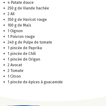
4 Patate douce
250 g de Viande hachée
2 Ail
350 g de Haricot rouge
100 g de Maïs
1 Oignon
1 Poivron rouge
240 g de Pulpe de tomate
1 pincée de Paprika
1 pincée de Chili
1 pincée de Origan
2 Avocat
2 Tomate
1 Citron
1 pincée de épices à guacamole