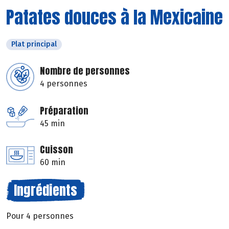
Patates douces à la Mexicaine
Plat principal
Nombre de personnes
4 personnes
Préparation
45 min
Cuisson
60 min
Ingrédients
Pour 4 personnes