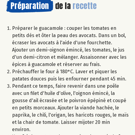
Préparation
de la
recette
Préparer le guacamole : couper les tomates en
petits dés et ôter la peau des avocats. Dans un bol,
écraser les avocats à l'aide d'une fourchette.
Ajouter un demi-oignon émincé, les tomates, le jus
d'un demi-citron et mélanger. Assaisonner avec les
épices à guacamole et réserver au frais.
Préchauffer le four à 180°C. Laver et piquer les
patates douces puis les enfourner pendant 45 min.
Pendant ce temps, faire revenir dans une poêle
avec un filet d'huile d'olive, l'oignon émincé, la
gousse d'ail écrasée et le poivron épépiné et coupé
en petits morceaux. Ajouter la viande hachée, le
paprika, le chili, l'origan, les haricots rouges, le maïs
et la chair de tomate. Laisser mijoter 20 min
environ.