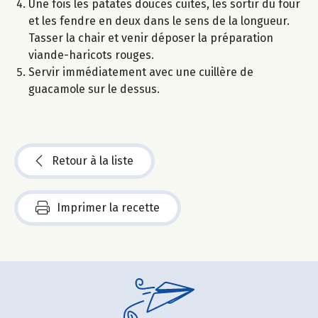
Une fois les patates douces cuites, les sortir du four
et les fendre en deux dans le sens de la longueur.
Tasser la chair et venir déposer la préparation
viande-haricots rouges.
Servir immédiatement avec une cuillère de
guacamole sur le dessus.
Retour à la liste
Imprimer la recette