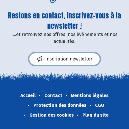
Restons en contact, inscrivez-vous à la
newsletter !
....et retrouvez nos offres, nos événements et nos
actualités.
Inscription newsletter
Accueil
Contact
Mentions légales
Protection des données
CGU
Gestion des cookies
Plan du site