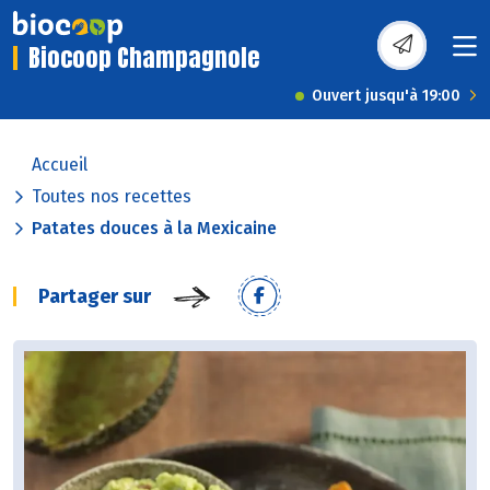
Biocoop Champagnole
Ouvert jusqu'à 19:00
Accueil
Toutes nos recettes
Patates douces à la Mexicaine
Partager sur