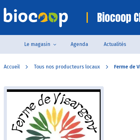
Biocoop 
Le magasin
Agenda
Actualités
Accueil
Tous nos producteurs locaux
Ferme de V