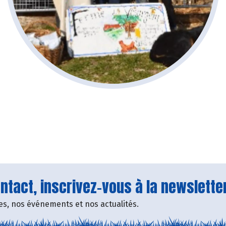
tact, inscrivez-vous à la newsletter
fres, nos événements et nos actualités.