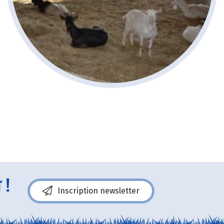
 !
Inscription newsletter