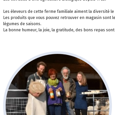
Les éleveurs de cette ferme familiale aiment la diversité le
Les produits que vous pouvez retrouver en magasin sont le 
légumes de saisons.
La bonne humeur, la joie, la gratitude, des bons repas son